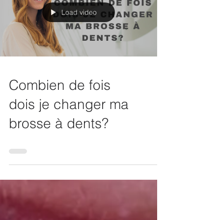
Load video
Combien de fois
dois je changer ma
brosse à dents?