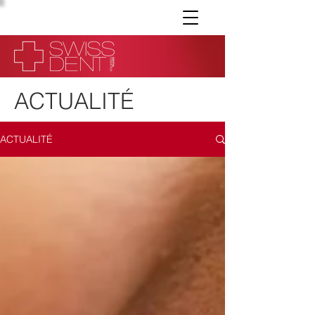
ACTUALITÉ
ACTUALITÉ