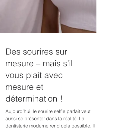
Des sourires sur