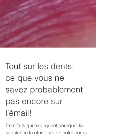
Tout sur les dents:
ce que vous ne
savez probablement
pas encore sur