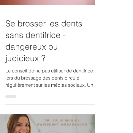
Se brosser les dents
sans dentifrice -
dangereux ou
judicieux ?
Le conseil de ne pas utiliser de dentifrice
lors du brossage des dents circule
régulièrement sur les médias sociaux. Une
dentiste expliqu...