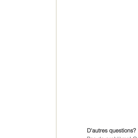
D'autres questions?